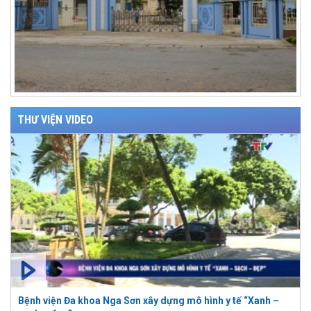
THƯ VIỆN VIDEO
Bệnh viện Đa khoa Nga Sơn xây dựng mô hình y tế “Xanh –