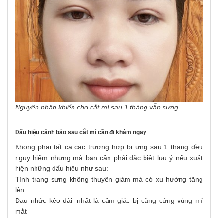
Nguyên nhân khiến cho cắt mí sau 1 tháng vẫn sưng
Dấu hiệu cảnh báo sau cắt mí cần đi khám ngay
Không phải tất cả các trường hợp bị ứng sau 1 tháng đều
nguy hiểm nhưng mà bạn cần phải đặc biệt lưu ý nếu xuất
hiện những dấu hiệu như sau:
Tình trạng sưng không thuyên giảm mà có xu hướng tăng
lên
Đau nhức kéo dài, nhất là cảm giác bị căng cứng vùng mí
mắt